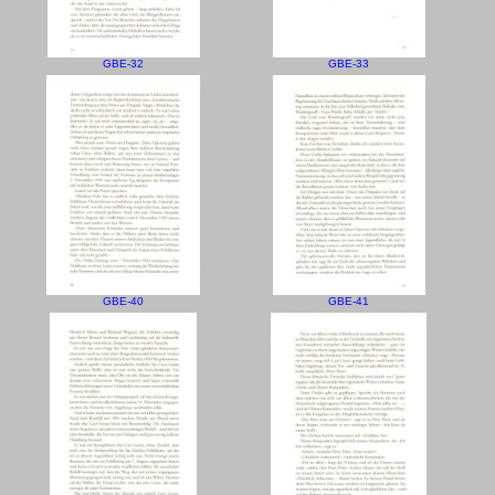
GBE-32
GBE-33
GBE-40
GBE-41