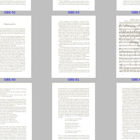
GBE-52
GBE-53
GBE-
GBE-60
GBE-61
GBE-