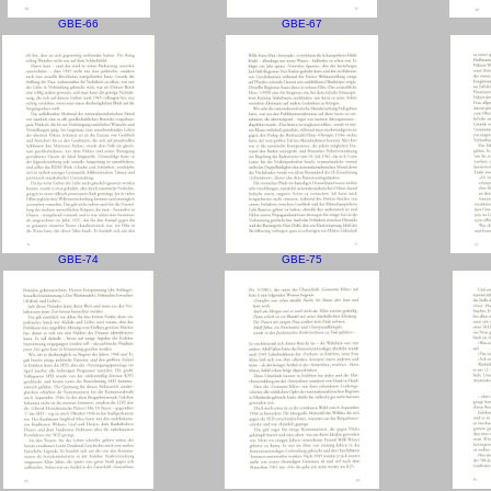
GBE-66
GBE-67
GBE-74
GBE-75