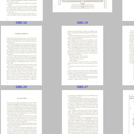
GBE-18
GBE-19
GBE-26
GBE-27