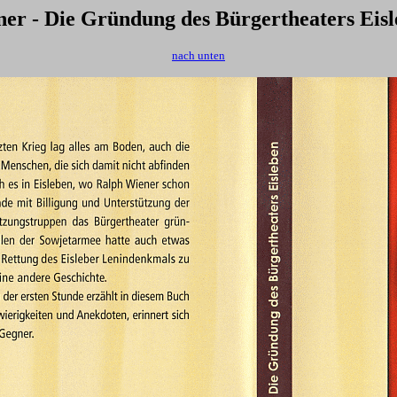
er - Die Gründung des Bürgertheaters Eisl
nach unten