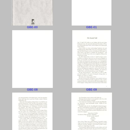
GBE-00
GBE-01
GBE-08
GBE-09