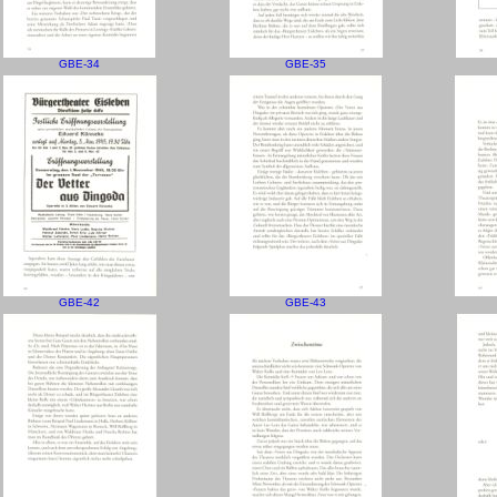
GBE-34
GBE-35
GBE-42
GBE-43