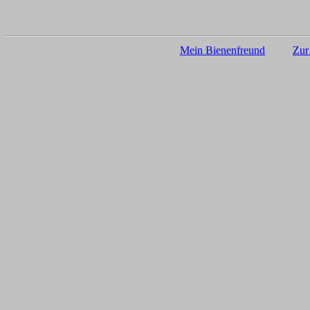
Mein Bienenfreund
Zur