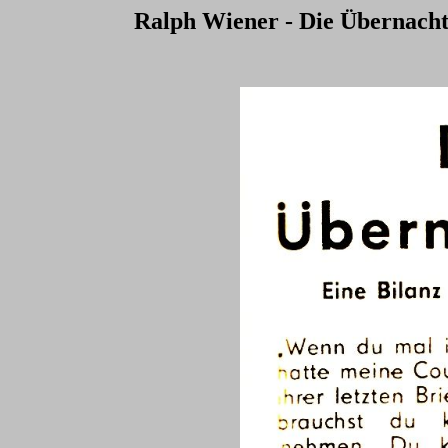
Ralph Wiener - Die Übernachtu