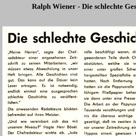
Ralph Wiener - Die schlechte Ges