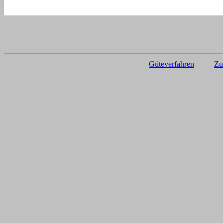
Güteverfahren
Zu