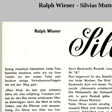
Ralph Wiener - Silvias Mutte