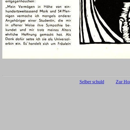
Selber schuld
Zur Hom