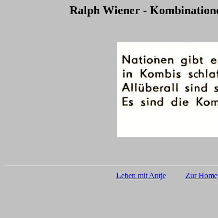
Ralph Wiener - Kombinationen
Leben mit Antje
Zur Homep